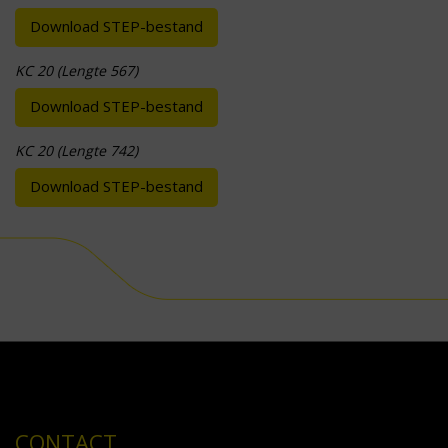
Download STEP-bestand
KC 20 (Lengte 567)
Download STEP-bestand
KC 20 (Lengte 742)
Download STEP-bestand
CONTACT