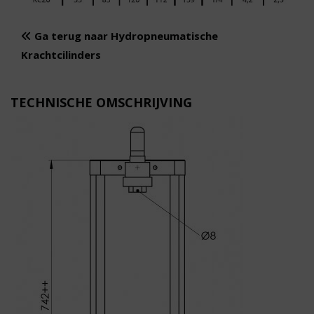
Ga terug naar Hydropneumatische
Krachtcilinders
TECHNISCHE OMSCHRIJVING