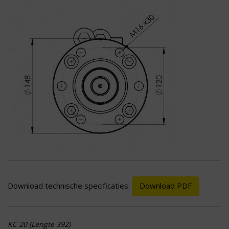
Download technische specificaties:
Download PDF
KC 20 (Lengte 392)