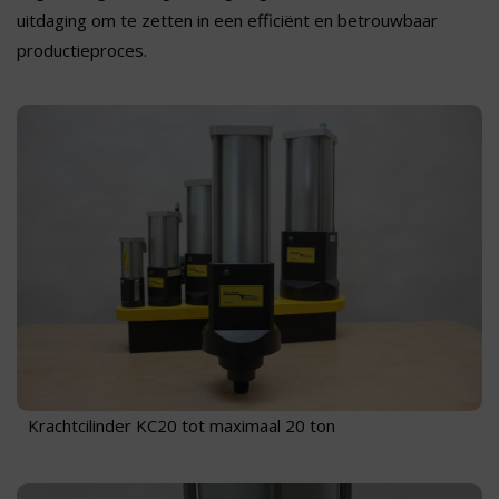
uitdaging om te zetten in een efficiënt en betrouwbaar
productieproces.
Krachtcilinder KC20 tot maximaal 20 ton