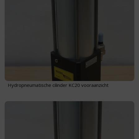
Hydropneumatische cilinder KC20 vooraanzicht