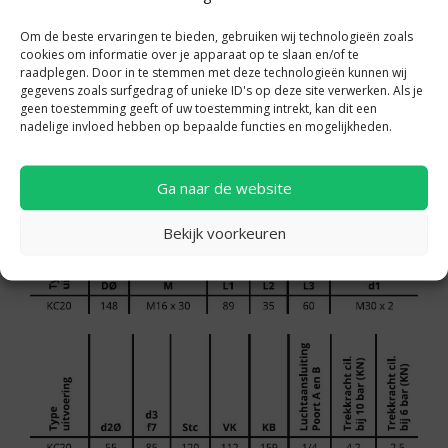
Om de beste ervaringen te bieden, gebruiken wij technologieën zoals
cookies om informatie over je apparaat op te slaan en/of te
raadplegen. Door in te stemmen met deze technologieën kunnen wij
gegevens zoals surfgedrag of unieke ID's op deze site verwerken. Als je
geen toestemming geeft of uw toestemming intrekt, kan dit een
nadelige invloed hebben op bepaalde functies en mogelijkheden.
Ga naar de website
Bekijk voorkeuren