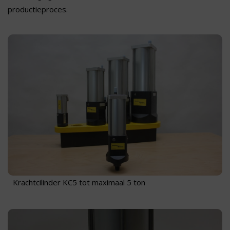
productieproces.
Krachtcilinder KC5 tot maximaal 5 ton