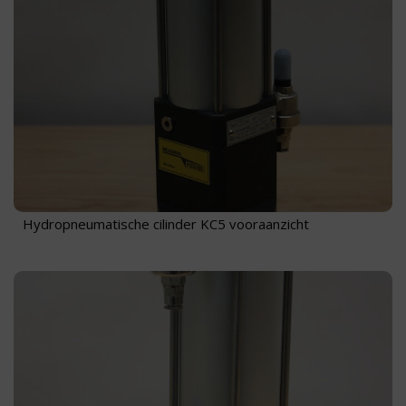
Hydropneumatische cilinder KC5 vooraanzicht