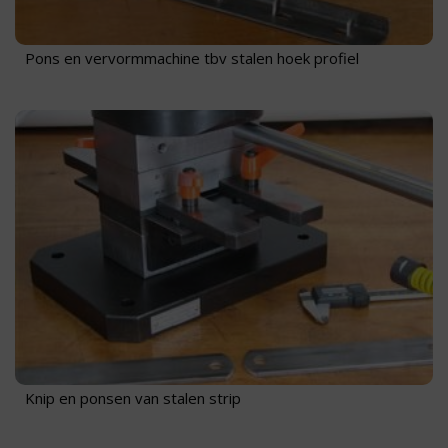
Pons en vervormmachine tbv stalen hoek profiel
Knip en ponsen van stalen strip