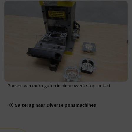
Ponsen van extra gaten in binnenwerk stopcontact
Ga terug naar Diverse ponsmachines