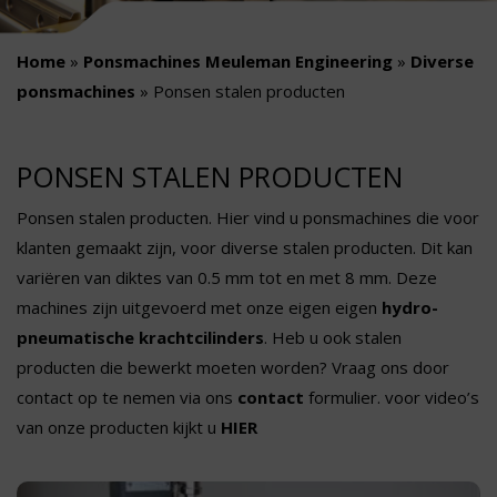
Home
»
Ponsmachines Meuleman Engineering
»
Diverse
ponsmachines
»
Ponsen stalen producten
PONSEN STALEN PRODUCTEN
Ponsen stalen producten. Hier vind u ponsmachines die voor
klanten gemaakt zijn, voor diverse stalen producten. Dit kan
variëren van diktes van 0.5 mm tot en met 8 mm. Deze
machines zijn uitgevoerd met onze eigen eigen
hydro-
pneumatische krachtcilinders
. Heb u ook stalen
producten die bewerkt moeten worden? Vraag ons door
contact op te nemen via ons
contact
formulier. voor video’s
van onze producten kijkt u
HIER