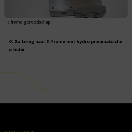
c frame gereedschap
Ga terug naar C-Frame met hydro pneumatische
cilinder