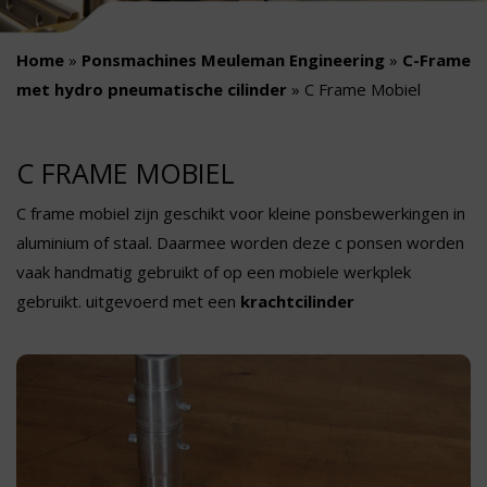
Home
»
Ponsmachines Meuleman Engineering
»
C-Frame
met hydro pneumatische cilinder
»
C Frame Mobiel
C FRAME MOBIEL
C frame mobiel zijn geschikt voor kleine ponsbewerkingen in
aluminium of staal. Daarmee worden deze c ponsen worden
vaak handmatig gebruikt of op een mobiele werkplek
gebruikt. uitgevoerd met een
krachtcilinder