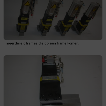
meerdere c frames die op een frame komen.